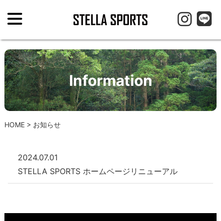
Information
HOME
>
お知らせ
2024.07.01
STELLA SPORTS ホームページリニューアル