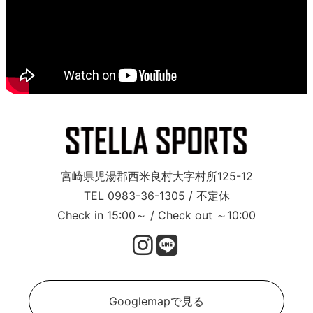
宮崎県児湯郡西米良村大字村所125-12
TEL 0983-36-1305 / 不定休
Check in 15:00～ / Check out ～10:00
Googlemapで見る